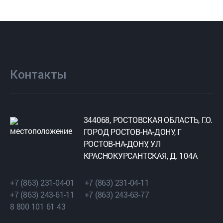
Контакты
344068, РОСТОВСКАЯ ОБЛАСТЬ, Г.О.
ГОРОД РОСТОВ-НА-ДОНУ, Г
РОСТОВ-НА-ДОНУ, УЛ
КРАСНОКУРСАНТСКАЯ, Д. 104А
+7 (863) 231-04-01
+7 (863) 231-04-11
+7 (863) 243-61-11
+7 (863) 243-63-77
8 800 101 61 43