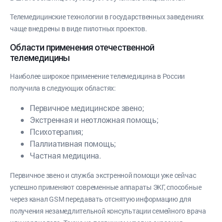
Телемедицинские технологии в государственных заведениях
чаще внедрены в виде пилотных проектов.
Области применения отечественной
телемедицины
Наиболее широкое применение телемедицина в России
получила в следующих областях:
Первичное медицинское звено;
Экстренная и неотложная помощь;
Психотерапия;
Паллиативная помощь;
Частная медицина.
Первичное звено и служба экстренной помощи уже сейчас
успешно применяют современные аппараты ЭКГ, способные
через канал GSM передавать отснятую информацию для
получения незамедлительной консультации семейного врача