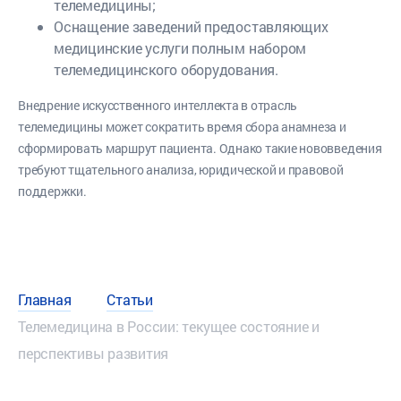
телемедицины;
Оснащение заведений предоставляющих
медицинские услуги полным набором
телемедицинского оборудования.
Внедрение искусственного интеллекта в отрасль
телемедицины может сократить время сбора анамнеза и
сформировать маршрут пациента. Однако такие нововведения
требуют тщательного анализа, юридической и правовой
поддержки.
Главная
Статьи
Телемедицина в России: текущее состояние и
перспективы развития