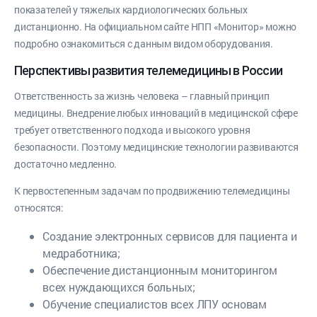
показателей у тяжелых кардиологических больных
дистанционно. На официальном сайте НПП «Монитор» можно
подробно ознакомиться с данным видом оборудования.
Перспективы развития телемедицины в России
Ответственность за жизнь человека – главный принцип
медицины. Внедрение любых инноваций в медицинской сфере
требует ответственного подхода и высокого уровня
безопасности. Поэтому медицинские технологии развиваются
достаточно медленно.
К первостепенным задачам по продвижению телемедицины
относятся:
Создание электронных сервисов для пациента и
медработника;
Обеспечение дистанционным мониторингом
всех нуждающихся больных;
Обучение специалистов всех ЛПУ основам