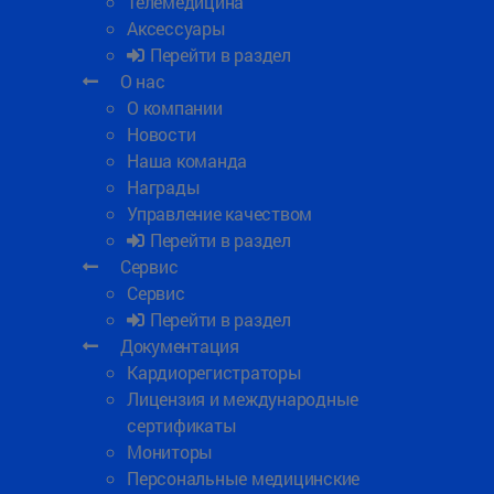
Телемедицина
Аксессуары
Перейти в раздел
О нас
О компании
Новости
Наша команда
Награды
Управление качеством
Перейти в раздел
Сервис
Сервис
Перейти в раздел
Документация
Кардиорегистраторы
Лицензия и международные
сертификаты
Мониторы
Персональные медицинские