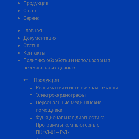
Продукция
О нас
Сервис
Главная
Документация
Статьи
Контакты
Политика обработки и использования
персональных данных
Продукция
Реанимация и интенсивная терапия
Электрокардиографы
Персональные медицинские
помощники
Функциональная диагностика
Программы компьютерные
ПКФД-01-«Р-Д»