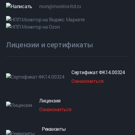
mon@monitor-ltd.ru
Лицензии и сертификаты
Сертификат ФК14.00324
Ознакомиться
Лицензия
Ознакомиться
Реквизиты