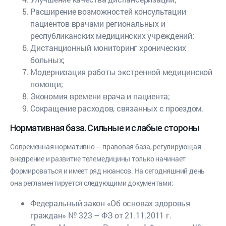
Расширение возможностей консультации
пациентов врачами региональных и
республиканских медицинских учреждений;
Дистанционный мониторинг хронических
больных;
Модернизация работы экстренной медицинской
помощи;
Экономия времени врача и пациента;
Сокращение расходов, связанных с проездом.
Нормативная база. Сильные и слабые стороны
Современная нормативно – правовая база, регулирующая
внедрение и развитие телемедицины только начинает
формироваться и имеет ряд нюансов. На сегодняшний день
она регламентируется следующими документами:
Федеральный закон «Об основах здоровья
граждан» № 323 – ФЗ от 21.11.2011 г.