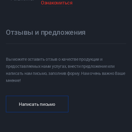
Ознакомиться
Отзывы и предложения
Вы можете оставить отзыв о качестве продукции и
предоставляемых нами услугах, внести предложение или
написать нам письмо, заполнив форму. Нам очень важно Ваше
мнение!
Написать письмо